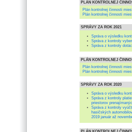
PLÁN KONTROLNEJ ČINNOS
Plán kontrolnej činnosti mies
Plán kontrolnej činnosti mies
SPRÁVY ZA ROK 2021
Správa o výsledku kont
Správa z kontroly vyber
Správa z kontroly dotác
PLÁN KONTROLNEJ ČINNOS
Plán kontrolnej činnosti mies
Plán kontrolnej činnosti mies
SPRÁVY ZA ROK 2020
Správa o výsledku kont
Správa z kontroly plat
priestorov prenajímaný
Správa z kontroly vyú
hasičských automobilov
2019 január až novemb
PLÁN KONTROLNEJ ČINNOS